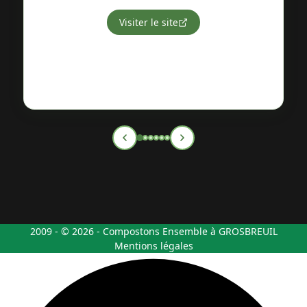
Visiter le site
2009 - © 2026 - Compostons Ensemble à GROSBREUIL
Mentions légales