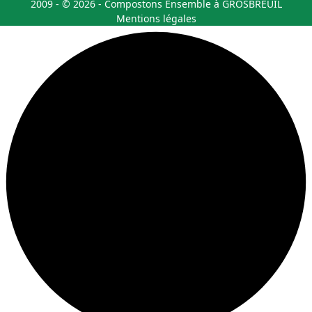
2009 - © 2026 - Compostons Ensemble à GROSBREUIL
Mentions légales