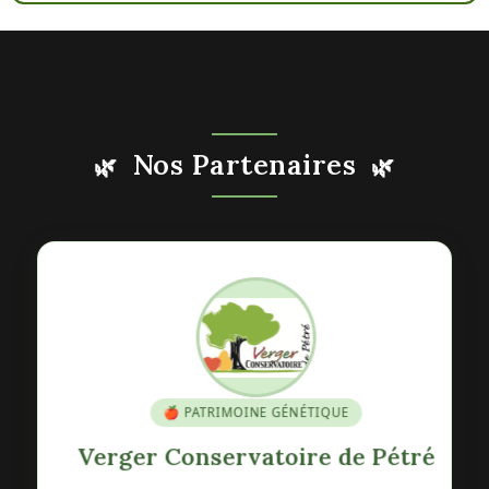
Nos Partenaires
🌿
🌿
🍎 PATRIMOINE GÉNÉTIQUE
Verger Conservatoire de Pétré