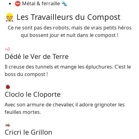
⛔ Métal & ferraille 🔩
👷 Les Travailleurs du Compost
Ce ne sont pas des robots, mais de vrais petits héros
qui bossent jour et nuit dans le compost !
🪱
Dédé le Ver de Terre
Il creuse des tunnels et mange les épluchures. C'est le
boss du compost !
🐞
Cloclo le Cloporte
Avec son armure de chevalier, il adore grignoter les
feuilles mortes.
🦗
Cricri le Grillon