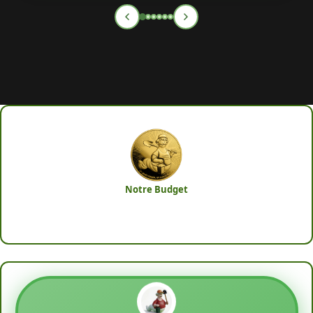
Notre Budget