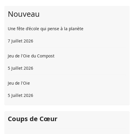
Nouveau
Une fête d'école qui pense à la planète
7 Juillet 2026
Jeu de l'Oie du Compost
5 Juillet 2026
Jeu de l'Oie
5 Juillet 2026
Coups de Cœur