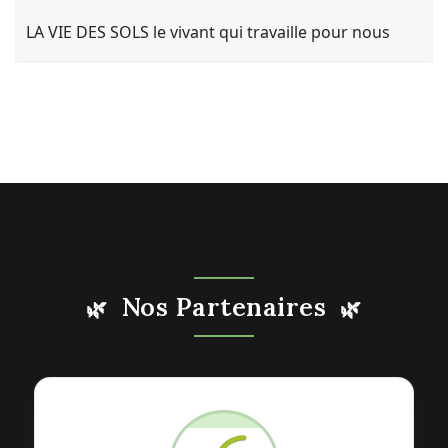
LA VIE DES SOLS le vivant qui travaille pour nous
Nos Partenaires
🌿
🌿