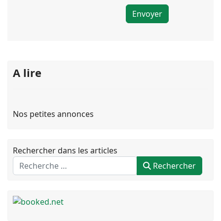
Envoyer
A lire
Nos petites annonces
Rechercher dans les articles
Rechercher