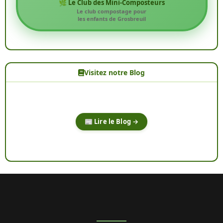
🌿 Le Club des Mini-Composteurs
Le club compostage pour
les enfants de Grosbreuil
Visitez notre Blog
📰 Lire le Blog →