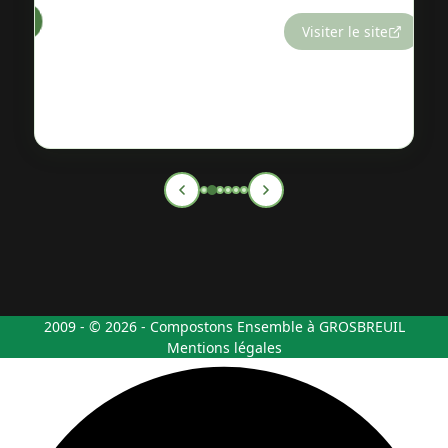
Visiter le site
2009 - © 2026 - Compostons Ensemble à GROSBREUIL
Mentions légales