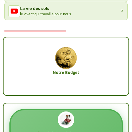
La vie des sols
↗
le vivant qui travaille pour nous
Notre Budget